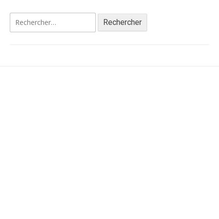
Rechercher :