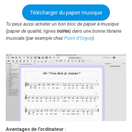
Télécharger du papier musique
Tu peux aussi acheter un bon bloc de papier à musique
(papier de qualité, lignes
noires
) dans une bonne librairie
musicale (par exemple chez
Point d’Orgue
).
Avantages de l’ordinateur :