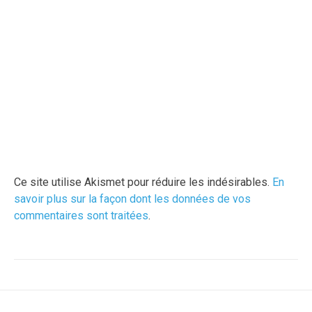
Ce site utilise Akismet pour réduire les indésirables.
En
savoir plus sur la façon dont les données de vos
commentaires sont traitées
.