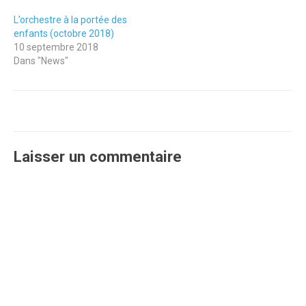
L’orchestre à la portée des
enfants (octobre 2018)
10 septembre 2018
Dans "News"
Laisser un commentaire