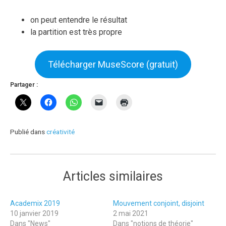
on peut entendre le résultat
la partition est très propre
Télécharger MuseScore (gratuit)
Partager :
Publié dans
créativité
Articles similaires
Academix 2019
Mouvement conjoint, disjoint
10 janvier 2019
2 mai 2021
Dans "News"
Dans "notions de théorie"