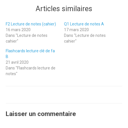
Articles similaires
F2 Lecture de notes (cahier)
Q1 Lecture de notes A
16 mars 2020
17 mars 2020
Dans "Lecture de notes
Dans "Lecture de notes
cahier"
cahier"
Flashcards lecture clé de fa
B
21 avril 2020
Dans "Flashcards lecture de
notes"
Laisser un commentaire