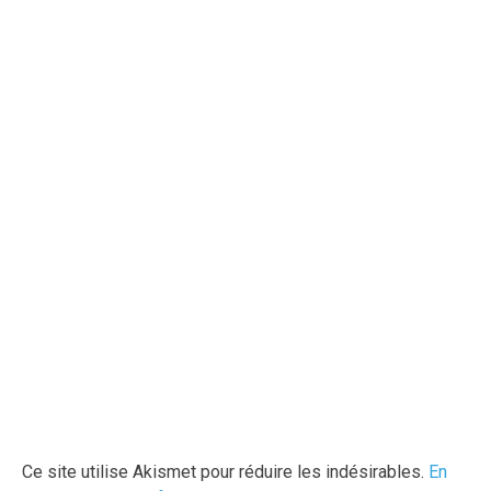
Ce site utilise Akismet pour réduire les indésirables.
En