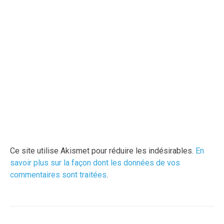
Ce site utilise Akismet pour réduire les indésirables.
En
savoir plus sur la façon dont les données de vos
commentaires sont traitées
.