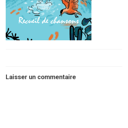
Laisser un commentaire