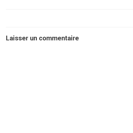
Laisser un commentaire