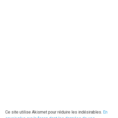
Ce site utilise Akismet pour réduire les indésirables.
En