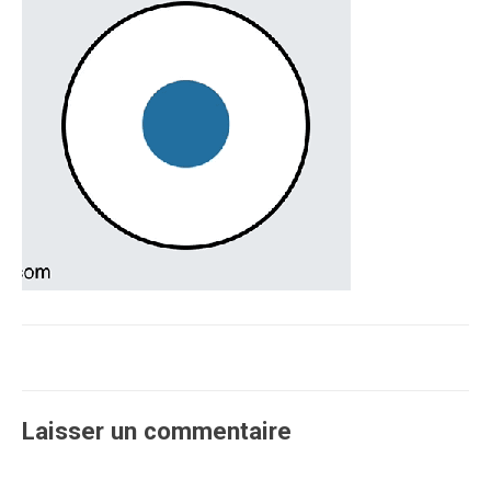
Laisser un commentaire