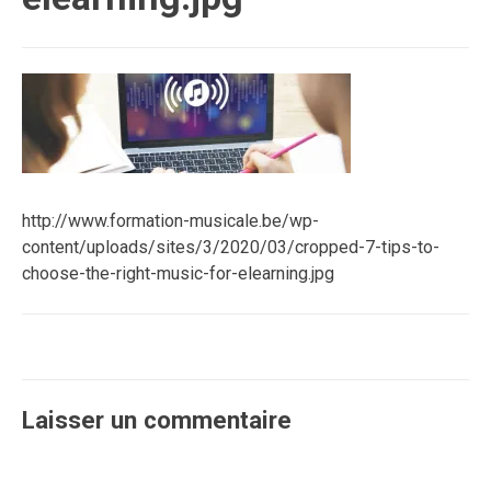
http://www.formation-musicale.be/wp-
content/uploads/sites/3/2020/03/cropped-7-tips-to-
choose-the-right-music-for-elearning.jpg
Laisser un commentaire