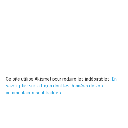
Ce site utilise Akismet pour réduire les indésirables.
En
savoir plus sur la façon dont les données de vos
commentaires sont traitées
.