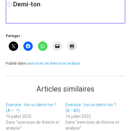
Demi-ton
Partager :
Publié dans
exercices de théorie et analyse
Articles similaires
Exercice : ton ou demi-ton ?
Exercice : ton ou demi-ton ?
(A – 𝄢)
(B – 𝄡3)
16 juillet 2022
16 juillet 2022
Dans "exercices de théorie et
Dans "exercices de théorie et
analyse"
analyse"