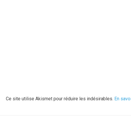
Ce site utilise Akismet pour réduire les indésirables.
En savo