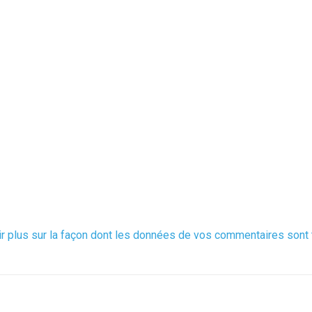
ir plus sur la façon dont les données de vos commentaires sont 