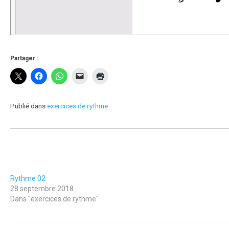
Partager :
Publié dans
exercices de rythme
Rythme 02
28 septembre 2018
Dans "exercices de rythme"