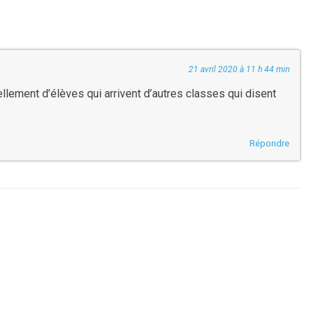
21 avril 2020 à 11 h 44 min
 tellement d’élèves qui arrivent d’autres classes qui disent
Répondre