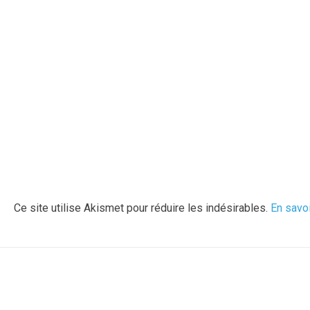
Ce site utilise Akismet pour réduire les indésirables.
En savo