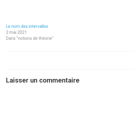
Le nom des intervalles
2 mai 2021
Dans "notions de théorie"
Laisser un commentaire