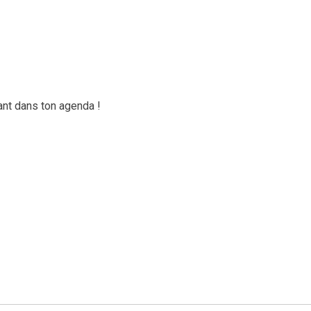
ant dans ton agenda !