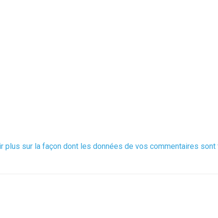
ir plus sur la façon dont les données de vos commentaires sont 