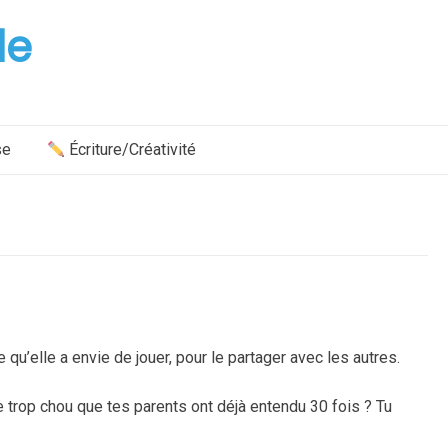
le
se
Écriture/Créativité
’elle a envie de jouer, pour le partager avec les autres.
 trop chou que tes parents ont déjà entendu 30 fois ? Tu