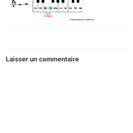
Laisser un commentaire