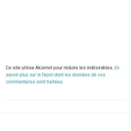
Ce site utilise Akismet pour réduire les indésirables.
En
savoir plus sur la façon dont les données de vos
commentaires sont traitées
.